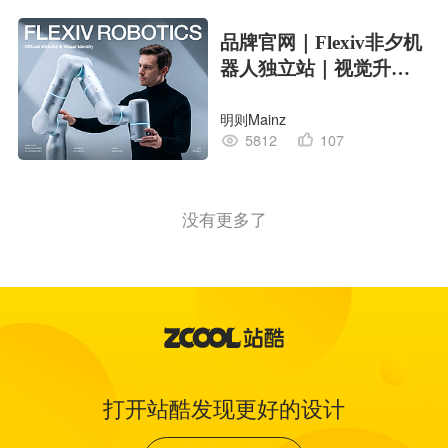
品牌官网｜Flexiv非夕机
器人独立站｜视觉升级
概念
明则Mainz
5812
107
没有更多了
打开站酷发现更好的设计