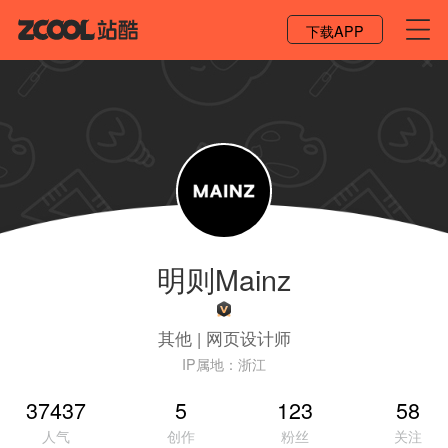
登录 / 注册
下载APP
明则Mainz
其他
|
网页设计师
IP属地：
浙江
37437
5
123
58
人气
创作
粉丝
关注